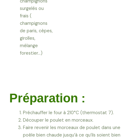
champignons
surgelés ou
frais (
champignons
de paris, cèpes,
girolles,
mélange
forestier…)
Préparation :
Préchauffer le four à 210°C (thermostat 7).
Découper le poulet en morceaux.
Faire revenir les morceaux de poulet dans une
poêle bien chaude jusqu’à ce qu’ils soient bien