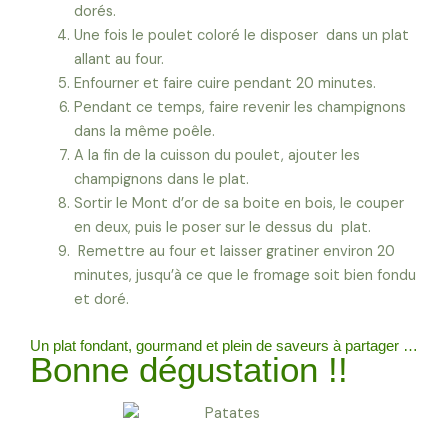
dorés.
Une fois le poulet coloré le disposer dans un plat
allant au four.
Enfourner et faire cuire pendant 20 minutes.
Pendant ce temps, faire revenir les champignons
dans la même poêle.
A la fin de la cuisson du poulet, ajouter les
champignons dans le plat.
Sortir le Mont d’or de sa boite en bois, le couper
en deux, puis le poser sur le dessus du plat.
Remettre au four et laisser gratiner environ 20
minutes, jusqu’à ce que le fromage soit bien fondu
et doré.
Un plat fondant, gourmand et plein de saveurs à partager …
Bonne dégustation !!