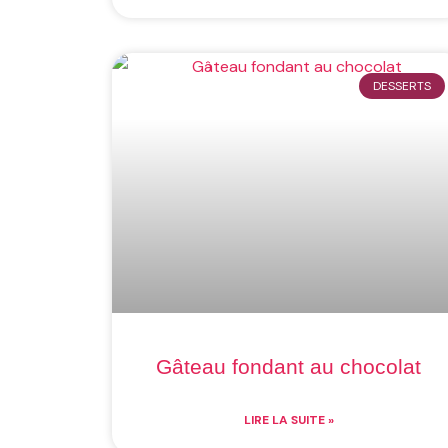
DESSERTS
Gâteau fondant au chocolat
LIRE LA SUITE »