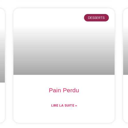
DESSERTS
Pain Perdu
LIRE LA SUITE »