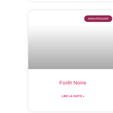
ANNIVERSAIRE
Forêt Noire
LIRE LA SUITE »