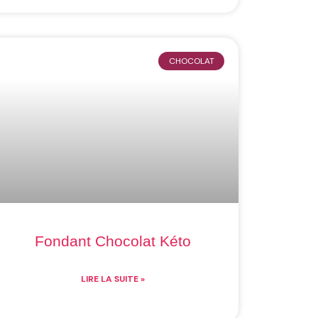
CHOCOLAT
Fondant Chocolat Kéto
LIRE LA SUITE »