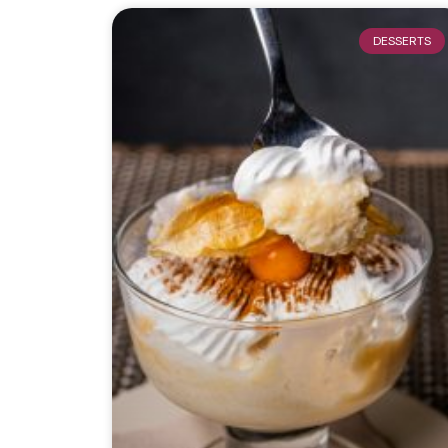
DESSERTS