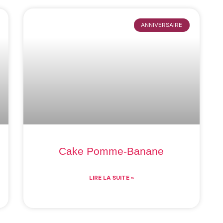
ANNIVERSAIRE
Cake Pomme-Banane
LIRE LA SUITE »