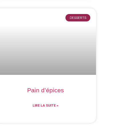
DESSERTS
Pain d’épices
LIRE LA SUITE »