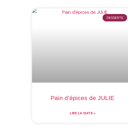
DESSERTS
Pain d’épices de JULIE
LIRE LA SUITE »