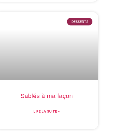
DESSERTS
Sablés à ma façon
LIRE LA SUITE »