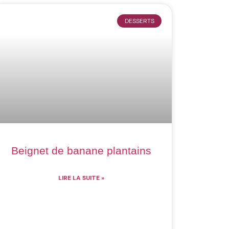
DESSERTS
Beignet de banane plantains
LIRE LA SUITE »