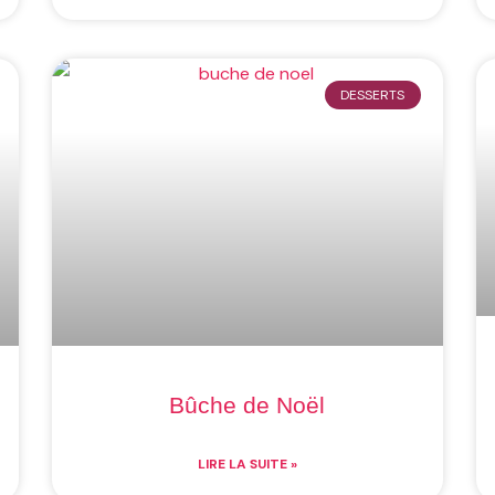
DESSERTS
Bûche de Noël
LIRE LA SUITE »