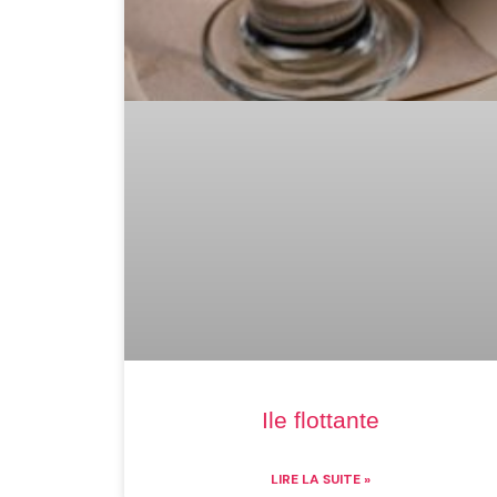
Ile flottante
LIRE LA SUITE »