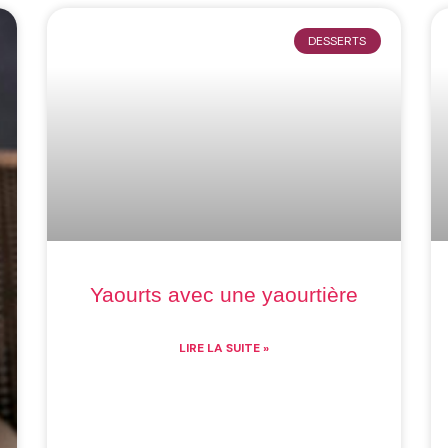
DESSERTS
Yaourts avec une yaourtière
LIRE LA SUITE »