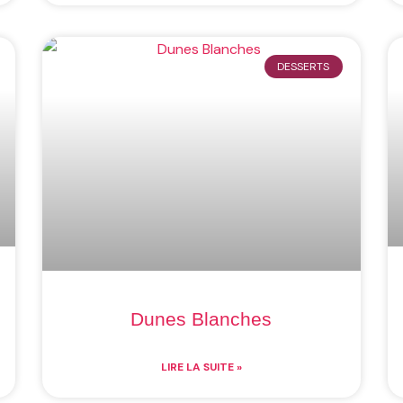
DESSERTS
Dunes Blanches
LIRE LA SUITE »