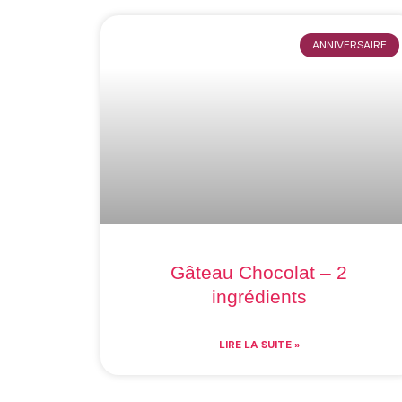
ANNIVERSAIRE
Gâteau Chocolat – 2
ingrédients
LIRE LA SUITE »