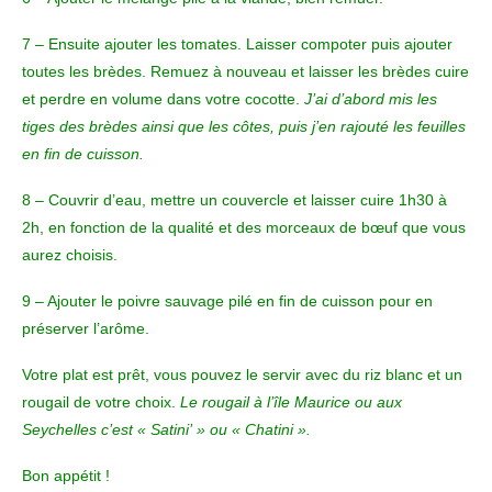
7 – Ensuite ajouter les tomates. Laisser compoter puis ajouter
toutes les brèdes. Remuez à nouveau et laisser les brèdes cuire
et perdre en volume dans votre cocotte.
J’ai d’abord mis les
tiges des brèdes ainsi que les côtes, puis j’en rajouté les feuilles
en fin de cuisson.
8 – Couvrir d’eau, mettre un couvercle et laisser cuire 1h30 à
2h, en fonction de la qualité et des morceaux de bœuf que vous
aurez choisis.
9 – Ajouter le poivre sauvage pilé en fin de cuisson pour en
préserver l’arôme.
Votre plat est prêt, vous pouvez le servir avec du riz blanc et un
rougail de votre choix.
Le rougail à l’île Maurice ou aux
Seychelles c’est « Satini’ » ou « Chatini ».
Bon appétit !