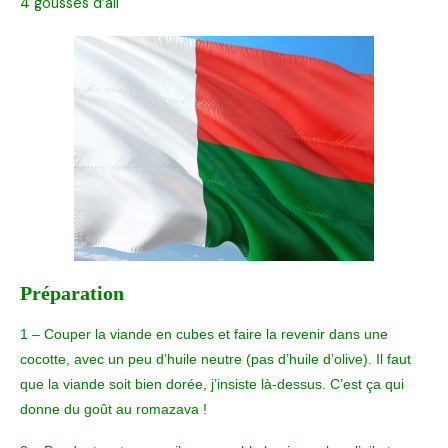
4 gousses d’ail
Préparation
1 – Couper la viande en cubes et faire la revenir dans une
cocotte, avec un peu d’huile neutre (pas d’huile d’olive). Il faut
que la viande soit bien dorée, j’insiste là-dessus. C’est ça qui
donne du goût au romazava !